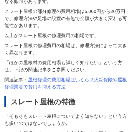
なる傾向があります。
スレート屋根の部分修理の費用相場は5,000円から20万円
で、修理方法や足場の設置の有無で金額が大きく変わる可
能性があります。
以上がスレート屋根の修理費用の相場です。
スレート屋根の修理費用の相場は、修理方法によって大き
く異なります。
「ほかの屋根材の費用相場も詳しく知りたい」という方
は、下記の関連記事をご参照ください。
関連記事：
屋根修理の費用相場はいくら？火災保険や屋根
修理業者で費用を抑える方法！
スレート屋根の特徴
「そもそもスレート屋根についてよく知らない」という方
も多いのではないでしょうか。