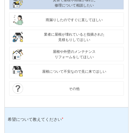
修理について相談したい
雨漏りしたのですぐに直してほしい
業者に屋根が壊れていると指摘された
見積もりしてほしい
屋根や外壁のメンテナンス
リフォームをしてほしい
屋根について不安なので見に来てほしい
その他
希望について
教えてください
*