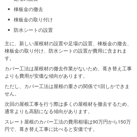
棟板金の撤去
棟板金の取り付け
防水シートの設置
主に、新しい屋根材の設置や足場の設置、棟板金の撤去、
棟板金の取り付け、防水シートの設置が費用に含まれま
す。
カバー工法は屋根材の撤去作業がないため、葺き替え工事
よりも費用が安価な傾向があります。
ただし、カバー工法は屋根の重さの関係で1回しかできま
せん。
次回の屋根工事を行う際は多くの屋根材を撤去するため、
通常よりも高額になる傾向があります。
スレート屋根のカバー工法の費用相場は90万円から150万
円で、葺き替え工事に比べると安価です。