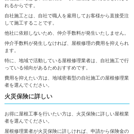
れるからです。
自社施工とは、自社で職人を雇用してお客様から直接受注
して施工することです。
他社に依頼しないため、仲介手数料が発生いたしません。
仲介手数料が発生しなければ、屋根修理の費用を抑えられ
ます。
特に、地域で活動している屋根修理業者は、自社施工で行
っている傾向があるためおすすめです。
費用を抑えたい方は、地域密着型の自社施工の屋根修理業
者を選んでください。
火災保険に詳しい
お得に屋根工事を行いたい方は、火災保険に詳しい屋根業
者を選んでください。
屋根修理業者が火災保険に詳しければ、申請から保険金の