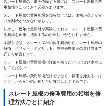
スレート屋根の工事を依頼する際には、スレート屋根の費
用相場を知っておく必要があります。
スレート屋根の費用相場を知らなければ、価格が高いか安
いか判断がつかないからです。
しかし、近年は屋根材が高騰しており、スレート屋根の費
用相場を正確に把握するのが難しいかもしれません。
本記事では、スレート屋根の費用相場からスレート屋根の
特徴、メリット・デメリット、屋根修理業者の選び方まで
詳しく解説します。
スレート屋根の費用相場の詳細を知りたい方はぜひ参考に
してください。
スレート屋根の費用相場だけではなく、費用を抑えるには
どうしたら良いのか知りたい方にもおすすめです。
スレート屋根の修理費用の相場を修
理方法ごとに紹介