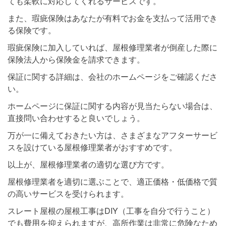
ても柔軟に対応してくれるサービスです。
また、瑕疵保険はあなたが有料でお金を支払って活用でき
る保険です。
瑕疵保険に加入していれば、屋根修理業者が倒産した際に
保険法人から保険金を請求できます。
保証に関する詳細は、会社のホームページをご確認くださ
い。
ホームページに保証に関する内容が見当たらない場合は、
直接問い合わせすると良いでしょう。
万が一に備えておきたい方は、さまざまなアフターサービ
スを設けている屋根修理業者がおすすめです。
以上が、屋根修理業者の適切な選び方です。
屋根修理業者を適切に選ぶことで、適正価格・低価格で質
の高いサービスを受けられます。
スレート屋根の屋根工事はDIY（工事を自分で行うこと）
でも費用を抑えられますが、高所作業は非常に危険なため