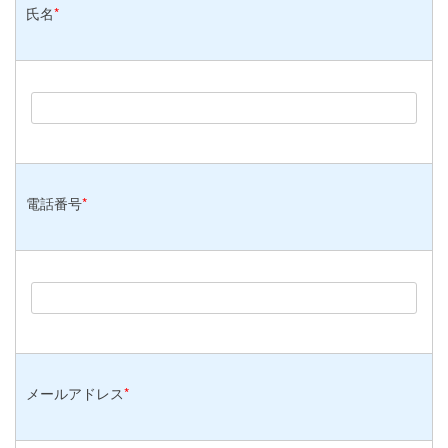
氏名
*
電話番号
*
メールアドレス
*