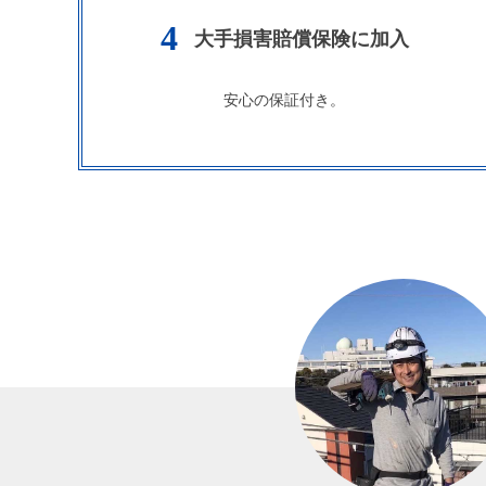
4
大手損害賠償保険に加入
安心の保証付き。