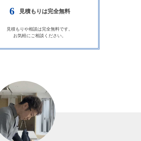
6
見積もりは完全無料
見積もりや相談は完全無料です。
お気軽にご相談ください。