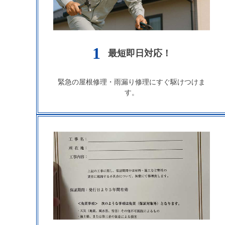
1
最短即日対応！
緊急の屋根修理・雨漏り修理にすぐ駆けつけま
す。