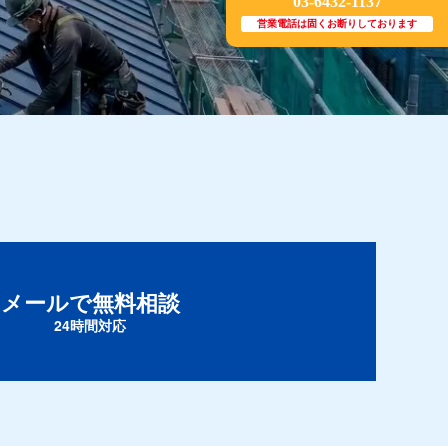
03-6432-1137
営業電話は固くお断りしております
メールで無料相談
24時間対応